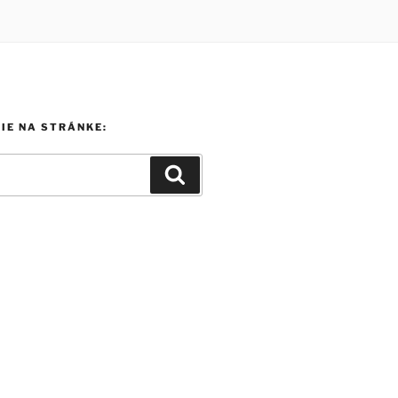
IE NA STRÁNKE:
Search