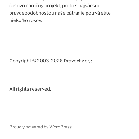
časovo náročný projekt, preto s najväčšou
pravdepodobnosťou naše pátranie potrvá ešte
niekoľko rokov.
Copyright © 2003-2026 Dravecky.org.
All rights reserved.
Proudly powered by WordPress